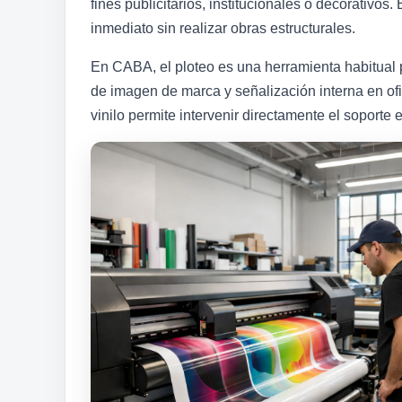
fines publicitarios, institucionales o decorativos
inmediato sin realizar obras estructurales.
En CABA, el ploteo es una herramienta habitual
de imagen de marca y señalización interna en ofici
vinilo permite intervenir directamente el soporte 