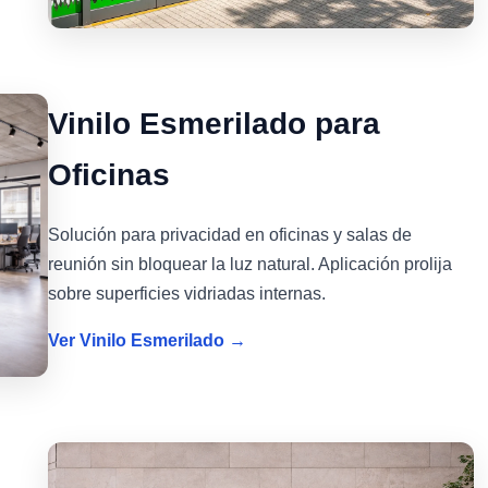
Vinilo Esmerilado para
Oficinas
Solución para privacidad en oficinas y salas de
reunión sin bloquear la luz natural. Aplicación prolija
sobre superficies vidriadas internas.
Ver Vinilo Esmerilado →