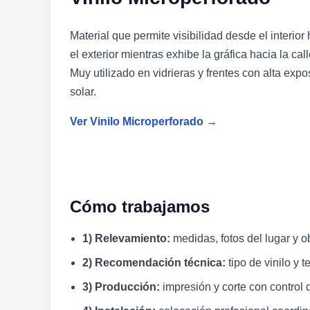
Material que permite visibilidad desde el interior
el exterior mientras exhibe la gráfica hacia la call
Muy utilizado en vidrieras y frentes con alta expo
solar.
Ver Vinilo Microperforado →
Cómo trabajamos
1) Relevamiento:
medidas, fotos del lugar y ob
2) Recomendación técnica:
tipo de vinilo y 
3) Producción:
impresión y corte con control 