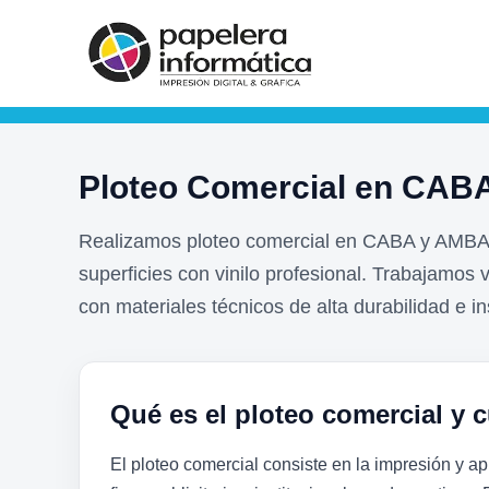
Ploteo Comercial en CABA
Realizamos ploteo comercial en CABA y AMBA p
superficies con vinilo profesional. Trabajamos v
con materiales técnicos de alta durabilidad e in
Qué es el ploteo comercial y c
El ploteo comercial consiste en la impresión y ap