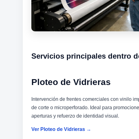
Servicios principales dentro d
Ploteo de Vidrieras
Intervención de frentes comerciales con vinilo im
de corte o microperforado. Ideal para promocione
aperturas y refuerzo de identidad visual.
Ver Ploteo de Vidrieras →