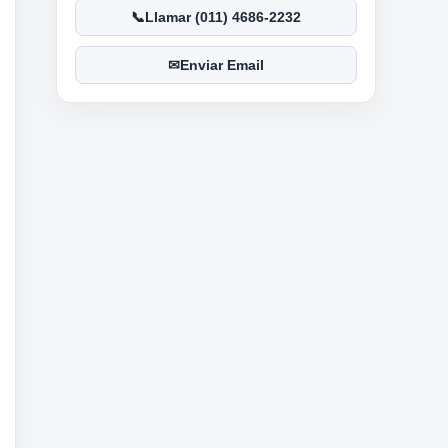
Llamar (011) 4686-2232
Enviar Email