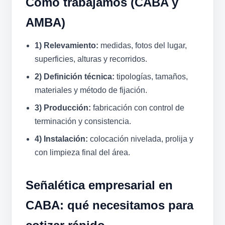
Cómo trabajamos (CABA y
AMBA)
1) Relevamiento:
medidas, fotos del lugar,
superficies, alturas y recorridos.
2) Definición técnica:
tipologías, tamaños,
materiales y método de fijación.
3) Producción:
fabricación con control de
terminación y consistencia.
4) Instalación:
colocación nivelada, prolija y
con limpieza final del área.
Señalética empresarial en
CABA: qué necesitamos para