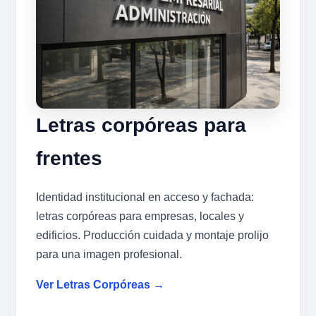
Letras corpóreas para
frentes
Identidad institucional en acceso y fachada:
letras corpóreas para empresas, locales y
edificios. Producción cuidada y montaje prolijo
para una imagen profesional.
Ver Letras Corpóreas →