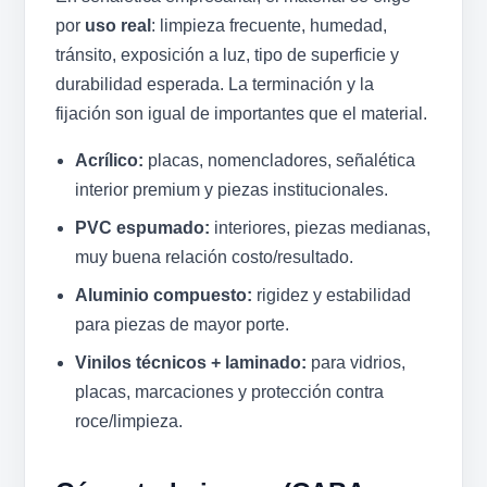
por
uso real
: limpieza frecuente, humedad,
tránsito, exposición a luz, tipo de superficie y
durabilidad esperada. La terminación y la
fijación son igual de importantes que el material.
Acrílico:
placas, nomencladores, señalética
interior premium y piezas institucionales.
PVC espumado:
interiores, piezas medianas,
muy buena relación costo/resultado.
Aluminio compuesto:
rigidez y estabilidad
para piezas de mayor porte.
Vinilos técnicos + laminado:
para vidrios,
placas, marcaciones y protección contra
roce/limpieza.