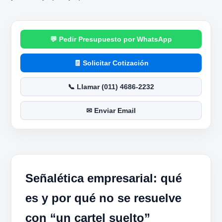
Pedir Presupuesto por WhatsApp
Solicitar Cotización
Llamar (011) 4686-2232
Enviar Email
Señalética empresarial: qué
es y por qué no se resuelve
con “un cartel suelto”