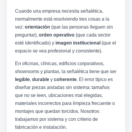
Cuando una empresa necesita señalética,
normalmente está resolviendo tres cosas a la
vez:
orientación
(que las personas lleguen sin
preguntar),
orden operativo
(que cada sector
esté identificado) y
imagen institucional
(que el
espacio se vea profesional y consistente).
En oficinas, clínicas, edificios corporativos,
showrooms y plantas, la señalética tiene que ser
legible
,
durable
y
coherente
. El error típico es
diseñar piezas aisladas sin sistema: tamaños
que no se leen, ubicaciones mal elegidas,
materiales incorrectos para limpieza frecuente o
montajes que quedan torcidos. Nosotros
trabajamos por sistema y con criterio de
fabricación e instalación.