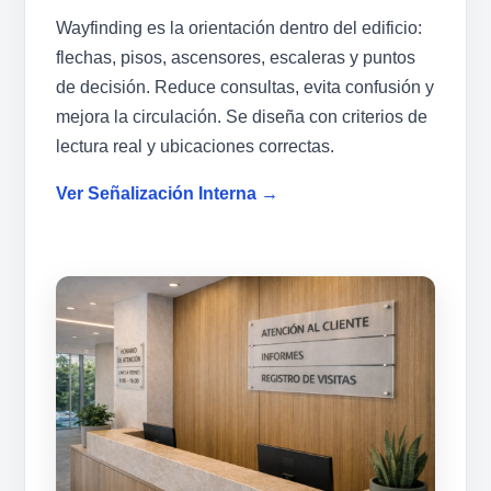
Wayfinding es la orientación dentro del edificio:
flechas, pisos, ascensores, escaleras y puntos
de decisión. Reduce consultas, evita confusión y
mejora la circulación. Se diseña con criterios de
lectura real y ubicaciones correctas.
Ver Señalización Interna →