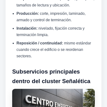
tamaños de lectura y ubicación.
Producción:
corte, impresión, laminado,
armado y control de terminación.
Instalación:
nivelado, fijación correcta y
terminación limpia.
Reposición / continuidad:
mismo estándar
cuando crece el edificio o se reordenan
sectores.
Subservicios principales
dentro del cluster Señalética