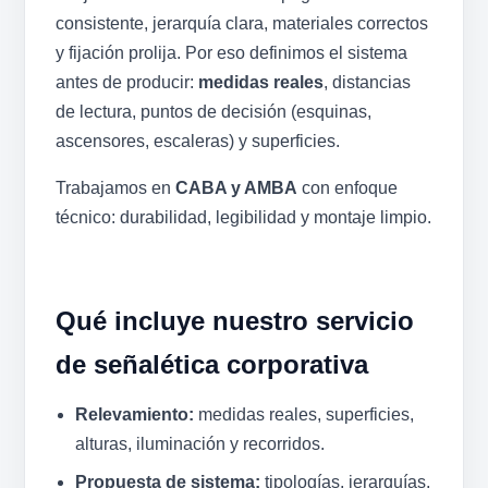
consistente, jerarquía clara, materiales correctos
y fijación prolija. Por eso definimos el sistema
antes de producir:
medidas reales
, distancias
de lectura, puntos de decisión (esquinas,
ascensores, escaleras) y superficies.
Trabajamos en
CABA y AMBA
con enfoque
técnico: durabilidad, legibilidad y montaje limpio.
Qué incluye nuestro servicio
de señalética corporativa
Relevamiento:
medidas reales, superficies,
alturas, iluminación y recorridos.
Propuesta de sistema:
tipologías, jerarquías,