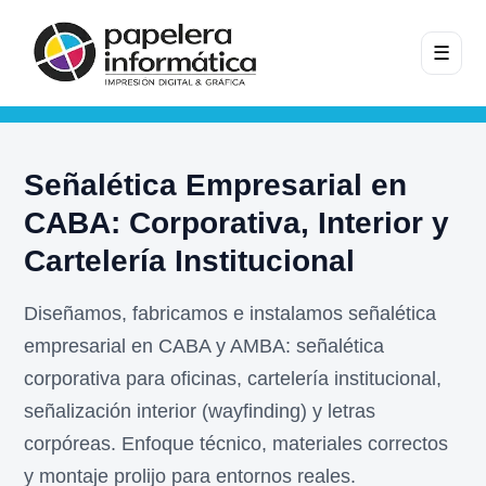
☰
Señalética Empresarial en
CABA: Corporativa, Interior y
Cartelería Institucional
Diseñamos, fabricamos e instalamos señalética
empresarial en CABA y AMBA: señalética
corporativa para oficinas, cartelería institucional,
señalización interior (wayfinding) y letras
corpóreas. Enfoque técnico, materiales correctos
y montaje prolijo para entornos reales.