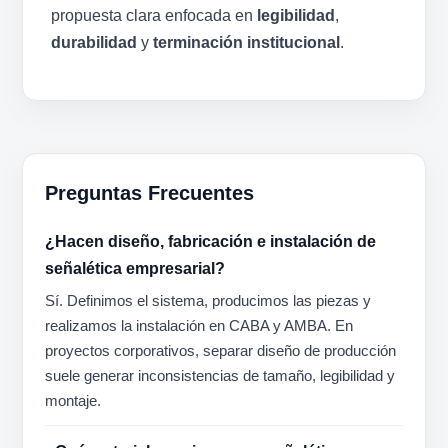
propuesta clara enfocada en
legibilidad
,
durabilidad
y
terminación institucional
.
Preguntas Frecuentes
¿Hacen diseño, fabricación e instalación de
señalética empresarial?
Sí. Definimos el sistema, producimos las piezas y
realizamos la instalación en CABA y AMBA. En
proyectos corporativos, separar diseño de producción
suele generar inconsistencias de tamaño, legibilidad y
montaje.