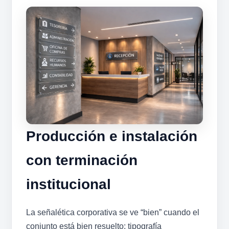
Producción e instalación
con terminación
institucional
La señalética corporativa se ve “bien” cuando el
conjunto está bien resuelto: tipografía