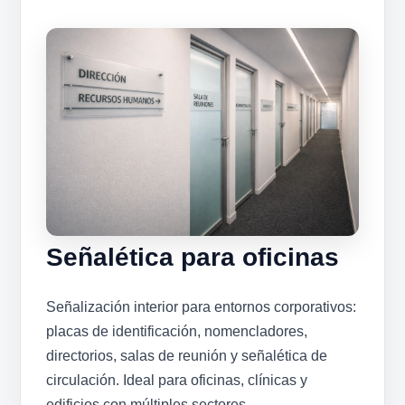
Señalética para oficinas
Señalización interior para entornos corporativos:
placas de identificación, nomencladores,
directorios, salas de reunión y señalética de
circulación. Ideal para oficinas, clínicas y
edificios con múltiples sectores.