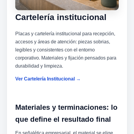
Cartelería institucional
Placas y cartelería institucional para recepción,
accesos y áreas de atención: piezas sobrias,
legibles y consistentes con el entorno
corporativo. Materiales y fijación pensados para
durabilidad y limpieza.
Ver Cartelería Institucional →
Materiales y terminaciones: lo
que define el resultado final
En señalética empresarial, el material se elige