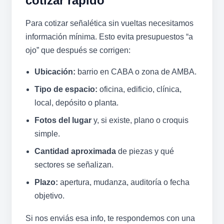
cotizar rápido
Para cotizar señalética sin vueltas necesitamos
información mínima. Esto evita presupuestos “a
ojo” que después se corrigen:
Ubicación:
barrio en CABA o zona de AMBA.
Tipo de espacio:
oficina, edificio, clínica,
local, depósito o planta.
Fotos del lugar
y, si existe, plano o croquis
simple.
Cantidad aproximada
de piezas y qué
sectores se señalizan.
Plazo:
apertura, mudanza, auditoría o fecha
objetivo.
Si nos enviás esa info, te respondemos con una