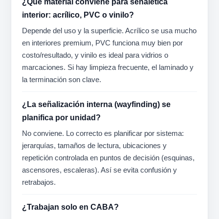
¿Qué material conviene para señalética
interior: acrílico, PVC o vinilo?
Depende del uso y la superficie. Acrílico se usa mucho
en interiores premium, PVC funciona muy bien por
costo/resultado, y vinilo es ideal para vidrios o
marcaciones. Si hay limpieza frecuente, el laminado y
la terminación son clave.
¿La señalización interna (wayfinding) se
planifica por unidad?
No conviene. Lo correcto es planificar por sistema:
jerarquías, tamaños de lectura, ubicaciones y
repetición controlada en puntos de decisión (esquinas,
ascensores, escaleras). Así se evita confusión y
retrabajos.
¿Trabajan solo en CABA?