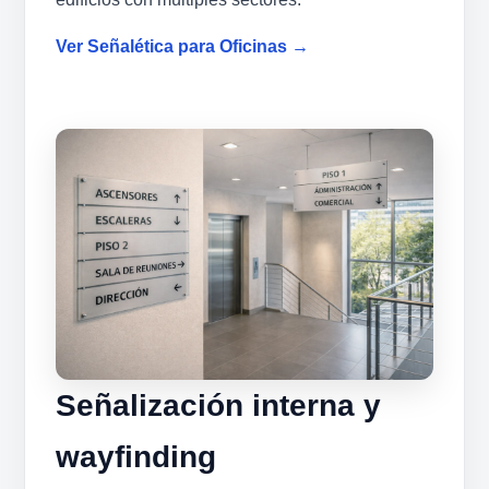
Ver Señalética para Oficinas →
Señalización interna y
wayfinding