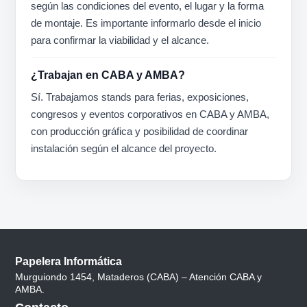
según las condiciones del evento, el lugar y la forma
de montaje. Es importante informarlo desde el inicio
para confirmar la viabilidad y el alcance.
¿Trabajan en CABA y AMBA?
Sí. Trabajamos stands para ferias, exposiciones,
congresos y eventos corporativos en CABA y AMBA,
con producción gráfica y posibilidad de coordinar
instalación según el alcance del proyecto.
Papelera Informática
Murguiondo 1454, Mataderos (CABA) – Atención CABA y
AMBA.