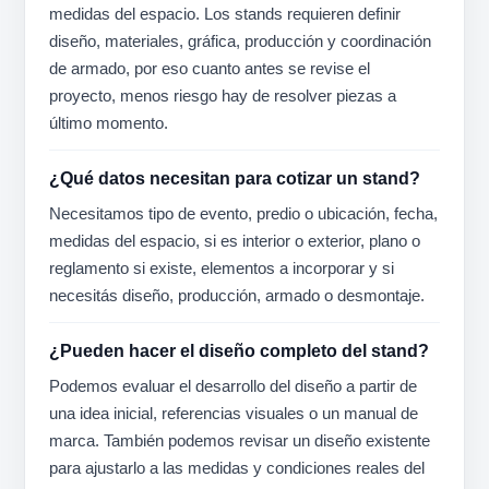
medidas del espacio. Los stands requieren definir
diseño, materiales, gráfica, producción y coordinación
de armado, por eso cuanto antes se revise el
proyecto, menos riesgo hay de resolver piezas a
último momento.
¿Qué datos necesitan para cotizar un stand?
Necesitamos tipo de evento, predio o ubicación, fecha,
medidas del espacio, si es interior o exterior, plano o
reglamento si existe, elementos a incorporar y si
necesitás diseño, producción, armado o desmontaje.
¿Pueden hacer el diseño completo del stand?
Podemos evaluar el desarrollo del diseño a partir de
una idea inicial, referencias visuales o un manual de
marca. También podemos revisar un diseño existente
para ajustarlo a las medidas y condiciones reales del