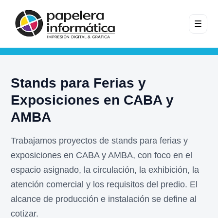
☰
Stands para Ferias y
Exposiciones en CABA y
AMBA
Trabajamos proyectos de stands para ferias y
exposiciones en CABA y AMBA, con foco en el
espacio asignado, la circulación, la exhibición, la
atención comercial y los requisitos del predio. El
alcance de producción e instalación se define al
cotizar.