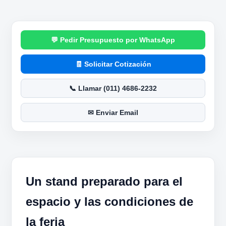
Pedir Presupuesto por WhatsApp
Solicitar Cotización
Llamar (011) 4686-2232
Enviar Email
Un stand preparado para el
espacio y las condiciones de
la feria