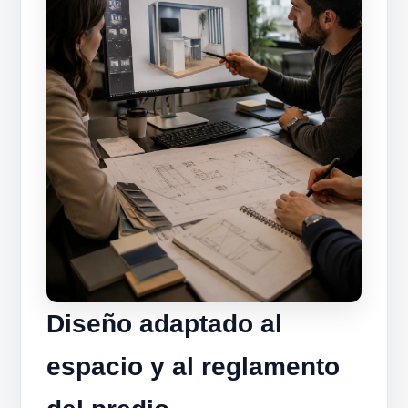
Diseño adaptado al
espacio y al reglamento