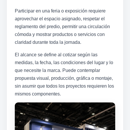
Participar en una feria o exposición requiere
aprovechar el espacio asignado, respetar el
reglamento del predio, permitir una circulación
cómoda y mostrar productos o servicios con
claridad durante toda la jornada.
El alcance se define al cotizar según las
medidas, la fecha, las condiciones del lugar y lo
que necesite la marca. Puede contemplar
propuesta visual, producción, gráfica o montaje,
sin asumir que todos los proyectos requieren los
mismos componentes.