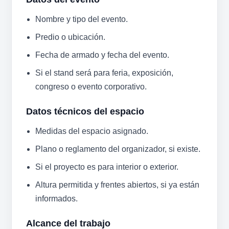
Nombre y tipo del evento.
Predio o ubicación.
Fecha de armado y fecha del evento.
Si el stand será para feria, exposición,
congreso o evento corporativo.
Datos técnicos del espacio
Medidas del espacio asignado.
Plano o reglamento del organizador, si existe.
Si el proyecto es para interior o exterior.
Altura permitida y frentes abiertos, si ya están
informados.
Alcance del trabajo