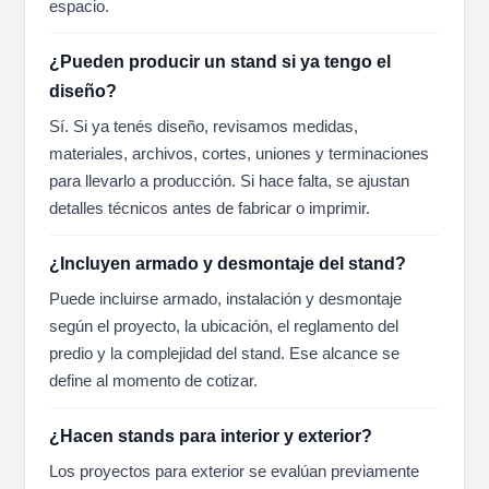
espacio.
¿Pueden producir un stand si ya tengo el
diseño?
Sí. Si ya tenés diseño, revisamos medidas,
materiales, archivos, cortes, uniones y terminaciones
para llevarlo a producción. Si hace falta, se ajustan
detalles técnicos antes de fabricar o imprimir.
¿Incluyen armado y desmontaje del stand?
Puede incluirse armado, instalación y desmontaje
según el proyecto, la ubicación, el reglamento del
predio y la complejidad del stand. Ese alcance se
define al momento de cotizar.
¿Hacen stands para interior y exterior?
Los proyectos para exterior se evalúan previamente