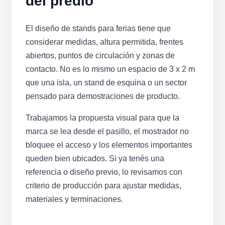
del predio
El diseño de stands para ferias tiene que
considerar medidas, altura permitida, frentes
abiertos, puntos de circulación y zonas de
contacto. No es lo mismo un espacio de 3 x 2 m
que una isla, un stand de esquina o un sector
pensado para demostraciones de producto.
Trabajamos la propuesta visual para que la
marca se lea desde el pasillo, el mostrador no
bloquee el acceso y los elementos importantes
queden bien ubicados. Si ya tenés una
referencia o diseño previo, lo revisamos con
criterio de producción para ajustar medidas,
materiales y terminaciones.