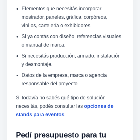
Elementos que necesitás incorporar:
mostrador, paneles, gráfica, corpóreos,
vinilos, cartelería o exhibidores.
Si ya contás con diseño, referencias visuales
o manual de marca.
Si necesitás producción, armado, instalación
y desmontaje.
Datos de la empresa, marca o agencia
responsable del proyecto.
Si todavía no sabés qué tipo de solución
necesitás, podés consultar las
opciones de
stands para eventos
.
Pedí presupuesto para tu