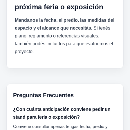
próxima feria o exposición
Mandanos la fecha, el predio, las medidas del
espacio y el alcance que necesitás.
Si tenés
plano, reglamento o referencias visuales,
también podés incluirlos para que evaluemos el
proyecto.
Preguntas Frecuentes
¿Con cuánta anticipación conviene pedir un
stand para feria o exposición?
Conviene consultar apenas tengas fecha, predio y