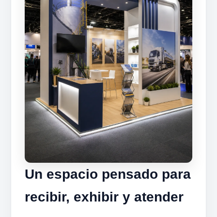
Un espacio pensado para
recibir, exhibir y atender