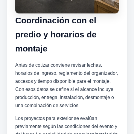
Coordinación con el
predio y horarios de
montaje
Antes de cotizar conviene revisar fechas,
horarios de ingreso, reglamento del organizador,
accesos y tiempo disponible para el montaje.
Con esos datos se define si el alcance incluye
producción, entrega, instalación, desmontaje o
una combinación de servicios.
Los proyectos para exterior se evalúan
previamente según las condiciones del evento y