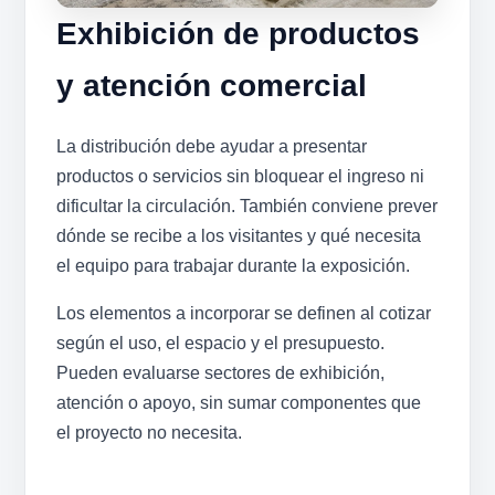
Exhibición de productos
y atención comercial
La distribución debe ayudar a presentar
productos o servicios sin bloquear el ingreso ni
dificultar la circulación. También conviene prever
dónde se recibe a los visitantes y qué necesita
el equipo para trabajar durante la exposición.
Los elementos a incorporar se definen al cotizar
según el uso, el espacio y el presupuesto.
Pueden evaluarse sectores de exhibición,
atención o apoyo, sin sumar componentes que
el proyecto no necesita.