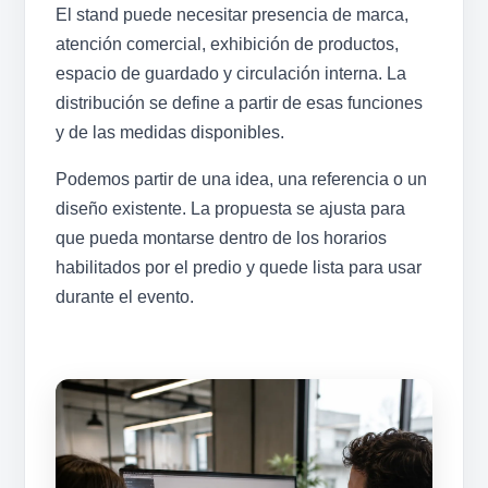
El stand puede necesitar presencia de marca,
atención comercial, exhibición de productos,
espacio de guardado y circulación interna. La
distribución se define a partir de esas funciones
y de las medidas disponibles.
Podemos partir de una idea, una referencia o un
diseño existente. La propuesta se ajusta para
que pueda montarse dentro de los horarios
habilitados por el predio y quede lista para usar
durante el evento.