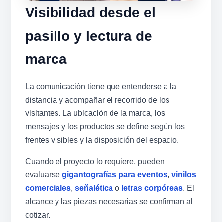
Visibilidad desde el
pasillo y lectura de
marca
La comunicación tiene que entenderse a la
distancia y acompañar el recorrido de los
visitantes. La ubicación de la marca, los
mensajes y los productos se define según los
frentes visibles y la disposición del espacio.
Cuando el proyecto lo requiere, pueden
evaluarse
gigantografías para eventos
,
vinilos
comerciales
,
señalética
o
letras corpóreas
. El
alcance y las piezas necesarias se confirman al
cotizar.