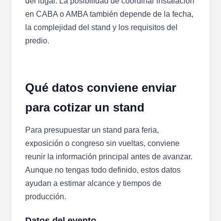
del lugar. La posibilidad de coordinar instalación
en CABA o AMBA también depende de la fecha,
la complejidad del stand y los requisitos del
predio.
Qué datos conviene enviar
para cotizar un stand
Para presupuestar un stand para feria,
exposición o congreso sin vueltas, conviene
reunir la información principal antes de avanzar.
Aunque no tengas todo definido, estos datos
ayudan a estimar alcance y tiempos de
producción.
Datos del evento