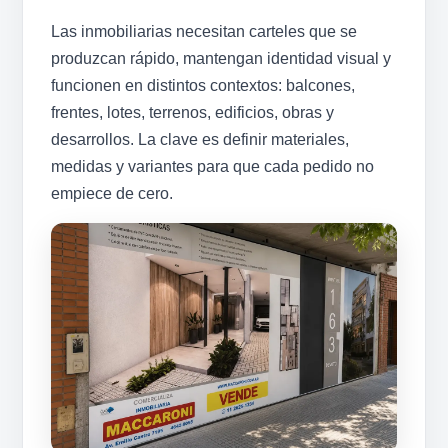
Las inmobiliarias necesitan carteles que se
produzcan rápido, mantengan identidad visual y
funcionen en distintos contextos: balcones,
frentes, lotes, terrenos, edificios, obras y
desarrollos. La clave es definir materiales,
medidas y variantes para que cada pedido no
empiece de cero.