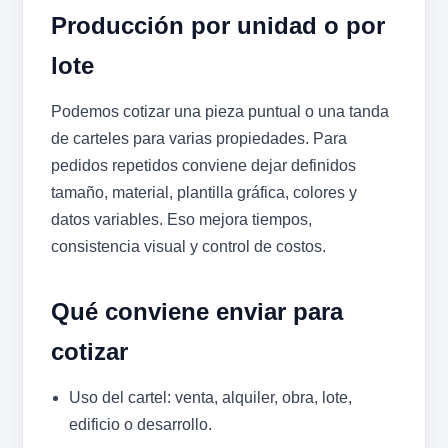
Producción por unidad o por
lote
Podemos cotizar una pieza puntual o una tanda
de carteles para varias propiedades. Para
pedidos repetidos conviene dejar definidos
tamaño, material, plantilla gráfica, colores y
datos variables. Eso mejora tiempos,
consistencia visual y control de costos.
Qué conviene enviar para
cotizar
Uso del cartel: venta, alquiler, obra, lote,
edificio o desarrollo.