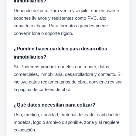
inmobiliarios?
Depende del uso. Para venta y alquiler suelen usarse
soportes livianos y resistentes como PVC, alto
impacto o chapa. Para formatos grandes puede
convenir lona o soporte rígido.
¿Pueden hacer carteles para desarrollos
inmobiliarios?
Sí. Podemos producir carteles con render, datos
comerciales, inmobiliaria, desarrolladora y contacto. Si
incluye datos reglamentarios de obra, conviene revisar
la página de carteles de obra.
¿Qué datos necesitan para cotizar?
Uso, medida, cantidad, material deseado, cantidad de
modelos, logo o archivo disponible, zona y si requiere
colocación.