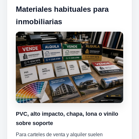
Materiales habituales para
inmobiliarias
PVC, alto impacto, chapa, lona o vinilo
sobre soporte
Para carteles de venta y alquiler suelen