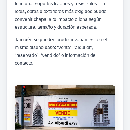
funcionar soportes livianos y resistentes. En
lotes, obras o exteriores más exigidos puede
convenir chapa, alto impacto o lona según
estructura, tamaño y duración esperada.
También se pueden producir variantes con el
mismo diseño base: “venta”, “alquiler”,
“reservado”, “vendido” o información de
contacto.