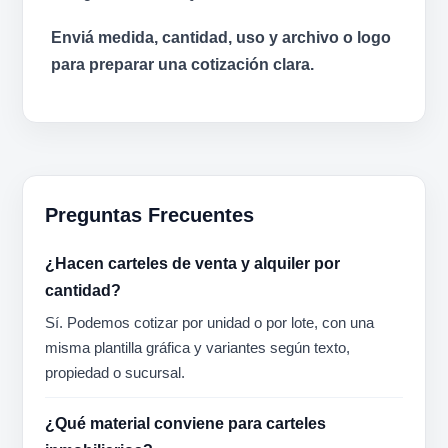
Enviá medida, cantidad, uso y archivo o logo
para preparar una cotización clara.
Preguntas Frecuentes
¿Hacen carteles de venta y alquiler por
cantidad?
Sí. Podemos cotizar por unidad o por lote, con una
misma plantilla gráfica y variantes según texto,
propiedad o sucursal.
¿Qué material conviene para carteles