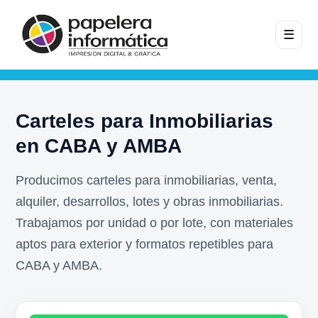
☰
Carteles para Inmobiliarias
en CABA y AMBA
Producimos carteles para inmobiliarias, venta,
alquiler, desarrollos, lotes y obras inmobiliarias.
Trabajamos por unidad o por lote, con materiales
aptos para exterior y formatos repetibles para
CABA y AMBA.