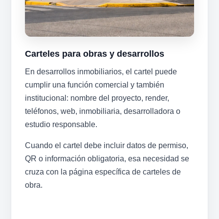
Carteles para obras y desarrollos
En desarrollos inmobiliarios, el cartel puede
cumplir una función comercial y también
institucional: nombre del proyecto, render,
teléfonos, web, inmobiliaria, desarrolladora o
estudio responsable.
Cuando el cartel debe incluir datos de permiso,
QR o información obligatoria, esa necesidad se
cruza con la página específica de carteles de
obra.