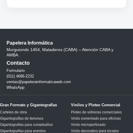
Papelera Informática
Murguiondo 1454, Mataderos (CABA) – Atención CABA y
AMBA.
Contacto
Formulario
(011) 4686-2232
ventas@papelerainformaticaweb.com
WhatsApp
Gran Formato y Gigantografías
Vinilos y Ploteo Comercial
Carteles de obra
Ploteo de vidrieras comerciales
Gigantografías de famosos
Vinilo esmerilado para oficinas
Gigantografías para cumpleaños
Vinilo microperforado
Gigantografías para eventos
Vinilo decorativo para locales