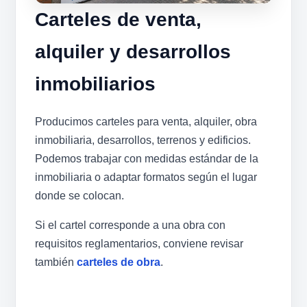
Carteles de venta,
alquiler y desarrollos
inmobiliarios
Producimos carteles para venta, alquiler, obra
inmobiliaria, desarrollos, terrenos y edificios.
Podemos trabajar con medidas estándar de la
inmobiliaria o adaptar formatos según el lugar
donde se colocan.
Si el cartel corresponde a una obra con
requisitos reglamentarios, conviene revisar
también
carteles de obra
.