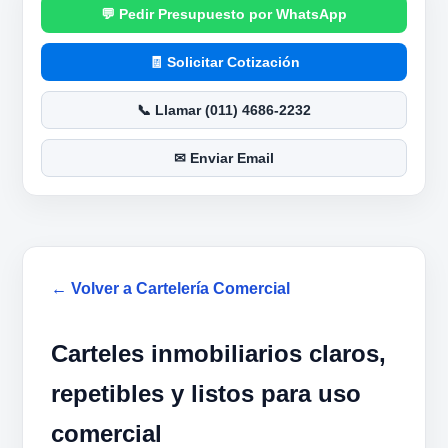
Pedir Presupuesto por WhatsApp
Solicitar Cotización
Llamar (011) 4686-2232
Enviar Email
← Volver a Cartelería Comercial
Carteles inmobiliarios claros,
repetibles y listos para uso
comercial