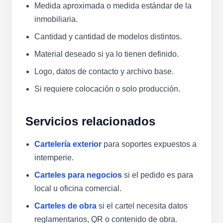
Medida aproximada o medida estándar de la
inmobiliaria.
Cantidad y cantidad de modelos distintos.
Material deseado si ya lo tienen definido.
Logo, datos de contacto y archivo base.
Si requiere colocación o solo producción.
Servicios relacionados
Cartelería exterior
para soportes expuestos a
intemperie.
Carteles para negocios
si el pedido es para
local u oficina comercial.
Carteles de obra
si el cartel necesita datos
reglamentarios, QR o contenido de obra.