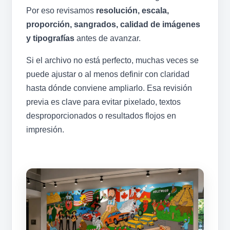
Por eso revisamos
resolución, escala,
proporción, sangrados, calidad de imágenes
y tipografías
antes de avanzar.
Si el archivo no está perfecto, muchas veces se
puede ajustar o al menos definir con claridad
hasta dónde conviene ampliarlo. Esa revisión
previa es clave para evitar pixelado, textos
desproporcionados o resultados flojos en
impresión.