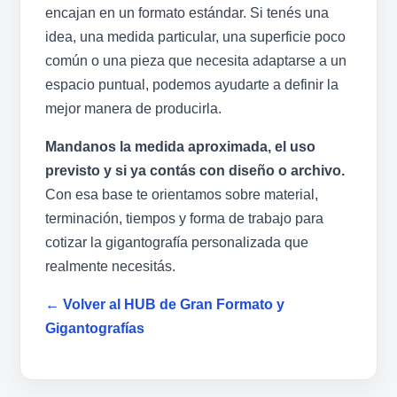
encajan en un formato estándar. Si tenés una
idea, una medida particular, una superficie poco
común o una pieza que necesita adaptarse a un
espacio puntual, podemos ayudarte a definir la
mejor manera de producirla.
Mandanos la medida aproximada, el uso
previsto y si ya contás con diseño o archivo.
Con esa base te orientamos sobre material,
terminación, tiempos y forma de trabajo para
cotizar la gigantografía personalizada que
realmente necesitás.
← Volver al HUB de Gran Formato y
Gigantografías