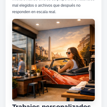
mal elegidos o archivos que después no
responden en escala real.
Trabajos personalizados