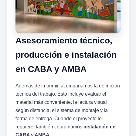
Asesoramiento técnico,
producción e instalación
en CABA y AMBA
Además de imprimir, acompañamos la definición
técnica del trabajo. Esto incluye evaluar el
material más conveniente, la lectura visual
según distancia, el sistema de montaje y la
forma de entrega. Cuando el proyecto lo
requiere, también coordinamos
instalación en
CABA y AMBA
.