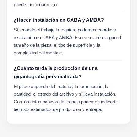
puede funcionar mejor.
¿Hacen instalación en CABA y AMBA?
Sí, cuando el trabajo lo requiere podemos coordinar
instalación en CABA y AMBA. Eso se evalúa según el
tamaño de la pieza, el tipo de superficie y la
complejidad del montaje.
¿Cuánto tarda la producción de una
gigantografía personalizada?
El plazo depende del material, la terminación, la
cantidad, el estado del archivo y si lleva instalación.
Con los datos básicos del trabajo podemos indicarte
tiempos estimados de producción y entrega.