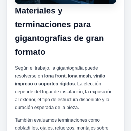
Materiales y
terminaciones para
gigantografías de gran
formato
Según el trabajo, la gigantografía puede
resolverse en
lona front, lona mesh, vinilo
impreso o soportes rígidos
. La elección
depende del lugar de instalación, la exposición
al exterior, el tipo de estructura disponible y la
duración esperada de la pieza.
También evaluamos terminaciones como
dobladillos, ojales, refuerzos, montajes sobre