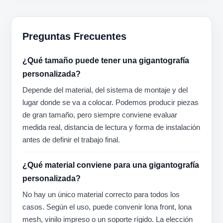
Preguntas Frecuentes
¿Qué tamaño puede tener una gigantografía
personalizada?
Depende del material, del sistema de montaje y del
lugar donde se va a colocar. Podemos producir piezas
de gran tamaño, pero siempre conviene evaluar
medida real, distancia de lectura y forma de instalación
antes de definir el trabajo final.
¿Qué material conviene para una gigantografía
personalizada?
No hay un único material correcto para todos los
casos. Según el uso, puede convenir lona front, lona
mesh, vinilo impreso o un soporte rígido. La elección