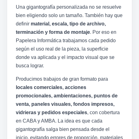
Una gigantografía personalizada no se resuelve
bien eligiendo solo un tamaño. También hay que
definir
material, escala, tipo de archivo,
terminación y forma de montaje
. Por eso en
Papelera Informática trabajamos cada pedido
según el uso real de la pieza, la superficie
donde va aplicada y el impacto visual que se
busca lograr.
Producimos trabajos de gran formato para
locales comerciales, acciones
promocionales, ambientaciones, puntos de
venta, paneles visuales, fondos impresos,
vidrieras y pedidos especiales
, con cobertura
en CABA y AMBA. La idea es que cada
gigantografía salga bien pensada desde el
inicio, evitando errores de proporción, materiales