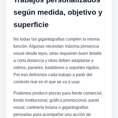
según medida, objetivo y
superficie
No todas las gigantografías cumplen la misma
función. Algunas necesitan máxima presencia
visual desde lejos, otras requieren buen detalle
a corta distancia y otras deben adaptarse a
vidrios, paneles, bastidores o soportes rígidos.
Por eso definimos cada trabajo a partir del
contexto real en el que se va a usar.
Podemos producir piezas para frente comercial,
fondo institucional, gráfica promocional, panel
visual, cartelería liviana o gigantografías
pensadas para acompañar una acción de