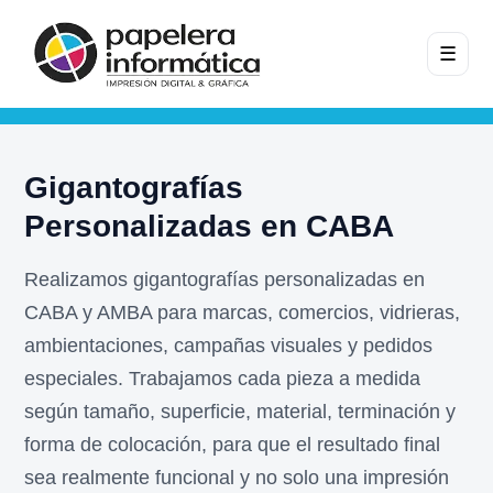
☰
Gigantografías
Personalizadas en CABA
Realizamos gigantografías personalizadas en
CABA y AMBA para marcas, comercios, vidrieras,
ambientaciones, campañas visuales y pedidos
especiales. Trabajamos cada pieza a medida
según tamaño, superficie, material, terminación y
forma de colocación, para que el resultado final
sea realmente funcional y no solo una impresión