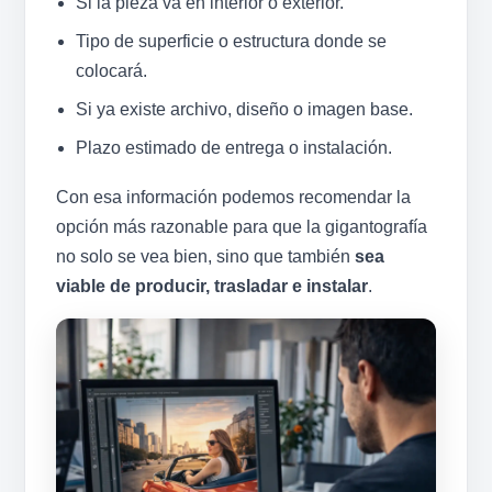
Si la pieza va en interior o exterior.
Tipo de superficie o estructura donde se
colocará.
Si ya existe archivo, diseño o imagen base.
Plazo estimado de entrega o instalación.
Con esa información podemos recomendar la
opción más razonable para que la gigantografía
no solo se vea bien, sino que también
sea
viable de producir, trasladar e instalar
.