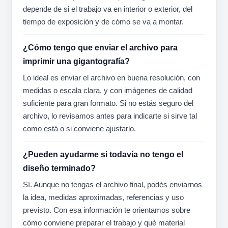
depende de si el trabajo va en interior o exterior, del
tiempo de exposición y de cómo se va a montar.
¿Cómo tengo que enviar el archivo para
imprimir una gigantografía?
Lo ideal es enviar el archivo en buena resolución, con
medidas o escala clara, y con imágenes de calidad
suficiente para gran formato. Si no estás seguro del
archivo, lo revisamos antes para indicarte si sirve tal
como está o si conviene ajustarlo.
¿Pueden ayudarme si todavía no tengo el
diseño terminado?
Sí. Aunque no tengas el archivo final, podés enviarnos
la idea, medidas aproximadas, referencias y uso
previsto. Con esa información te orientamos sobre
cómo conviene preparar el trabajo y qué material