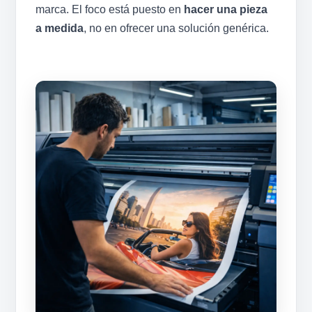
marca. El foco está puesto en
hacer una pieza
a medida
, no en ofrecer una solución genérica.