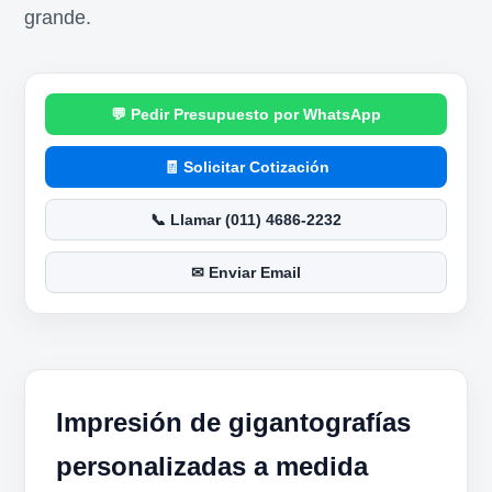
grande.
Pedir Presupuesto por WhatsApp
Solicitar Cotización
Llamar (011) 4686-2232
Enviar Email
Impresión de gigantografías
personalizadas a medida