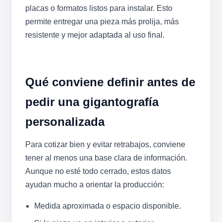
placas o formatos listos para instalar. Esto
permite entregar una pieza más prolija, más
resistente y mejor adaptada al uso final.
Qué conviene definir antes de
pedir una gigantografía
personalizada
Para cotizar bien y evitar retrabajos, conviene
tener al menos una base clara de información.
Aunque no esté todo cerrado, estos datos
ayudan mucho a orientar la producción:
Medida aproximada o espacio disponible.