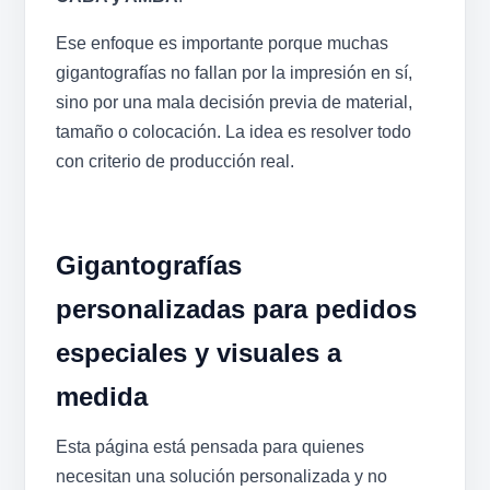
Ese enfoque es importante porque muchas
gigantografías no fallan por la impresión en sí,
sino por una mala decisión previa de material,
tamaño o colocación. La idea es resolver todo
con criterio de producción real.
Gigantografías
personalizadas para pedidos
especiales y visuales a
medida
Esta página está pensada para quienes
necesitan una solución personalizada y no