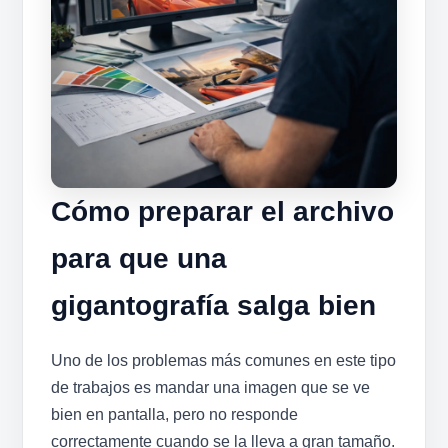
Cómo preparar el archivo
para que una
gigantografía salga bien
Uno de los problemas más comunes en este tipo
de trabajos es mandar una imagen que se ve
bien en pantalla, pero no responde
correctamente cuando se la lleva a gran tamaño.