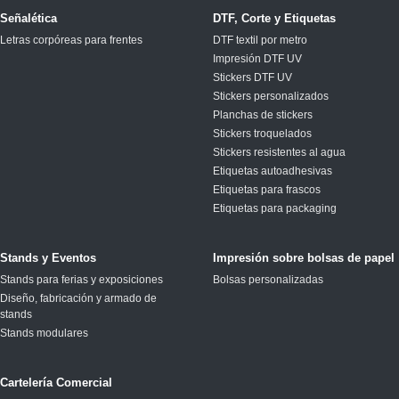
Señalética
DTF, Corte y Etiquetas
Letras corpóreas para frentes
DTF textil por metro
Impresión DTF UV
Stickers DTF UV
Stickers personalizados
Planchas de stickers
Stickers troquelados
Stickers resistentes al agua
Etiquetas autoadhesivas
Etiquetas para frascos
Etiquetas para packaging
Stands y Eventos
Impresión sobre bolsas de papel
Stands para ferias y exposiciones
Bolsas personalizadas
Diseño, fabricación y armado de
stands
Stands modulares
Cartelería Comercial