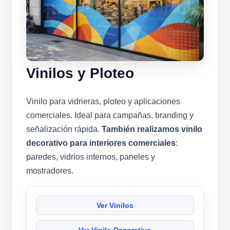
Vinilos y Ploteo
Vinilo para vidrieras, ploteo y aplicaciones
comerciales. Ideal para campañas, branding y
señalización rápida.
También realizamos vinilo
decorativo para interiores comerciales
:
paredes, vidrios internos, paneles y
mostradores.
Ver Vinilos