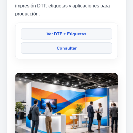
impresión DTF, etiquetas y aplicaciones para
producción.
Ver DTF + Etiquetas
Consultar