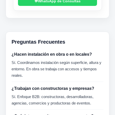
WhatsApp de Consultas
Preguntas Frecuentes
¿Hacen instalación en obra o en locales?
Sí. Coordinamos instalación según superficie, altura y
entorno. En obra se trabaja con accesos y tiempos
reales.
¿Trabajan con constructoras y empresas?
Sí. Enfoque B2B: constructoras, desarrolladoras,
agencias, comercios y productoras de eventos.