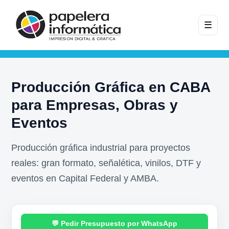
☰
Producción Gráfica en CABA
para Empresas, Obras y
Eventos
Producción gráfica industrial para proyectos
reales: gran formato, señalética, vinilos, DTF y
eventos en Capital Federal y AMBA.
Pedir Presupuesto por WhatsApp