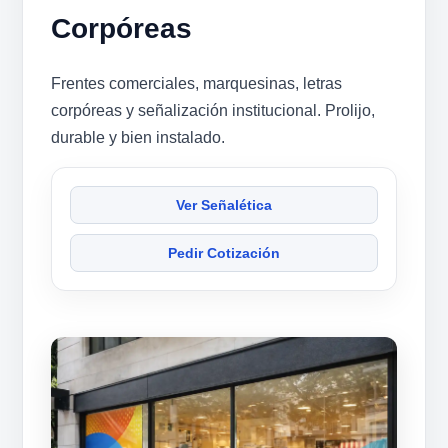
Corpóreas
Frentes comerciales, marquesinas, letras
corpóreas y señalización institucional. Prolijo,
durable y bien instalado.
Ver Señalética
Pedir Cotización