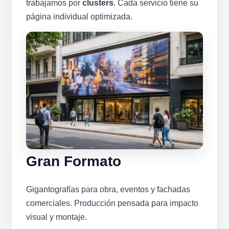
trabajamos por
clusters
. Cada servicio tiene su
página individual optimizada.
Gran Formato
Gigantografías para obra, eventos y fachadas
comerciales. Producción pensada para impacto
visual y montaje.