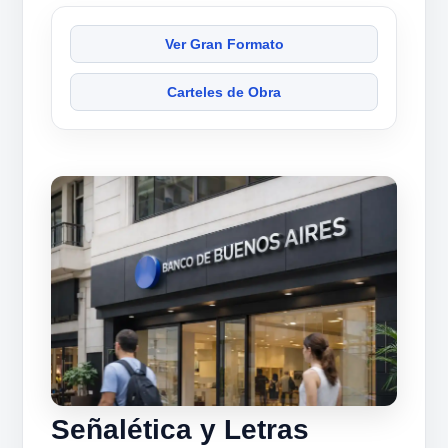
Ver Gran Formato
Carteles de Obra
Señalética y Letras