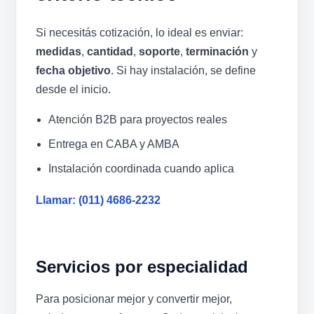
Si necesitás cotización, lo ideal es enviar:
medidas
,
cantidad
,
soporte
,
terminación
y
fecha objetivo
. Si hay instalación, se define
desde el inicio.
Atención B2B para proyectos reales
Entrega en CABA y AMBA
Instalación coordinada cuando aplica
Llamar:
(011) 4686-2232
Servicios por especialidad
Para posicionar mejor y convertir mejor,