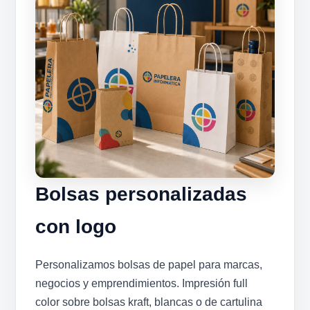
Bolsas personalizadas
con logo
Personalizamos bolsas de papel para marcas,
negocios y emprendimientos. Impresión full
color sobre bolsas kraft, blancas o de cartulina