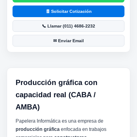
Solicitar Cotización
Llamar (011) 4686-2232
Enviar Email
Producción gráfica con
capacidad real (CABA /
AMBA)
Papelera Informática es una empresa de
producción gráfica
enfocada en trabajos