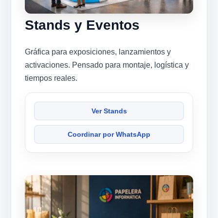
Stands y Eventos
Gráfica para exposiciones, lanzamientos y
activaciones. Pensado para montaje, logística y
tiempos reales.
Ver Stands
Coordinar por WhatsApp