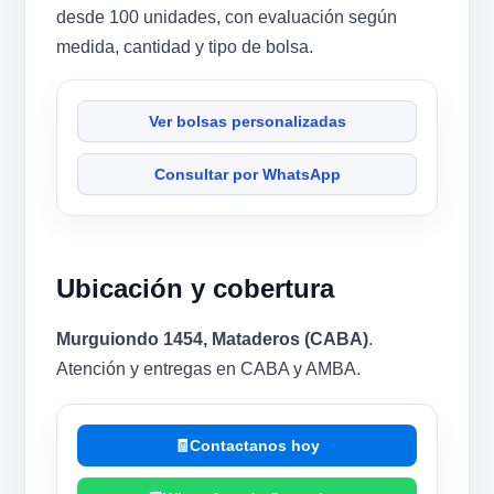
desde 100 unidades, con evaluación según
medida, cantidad y tipo de bolsa.
Ver bolsas personalizadas
Consultar por WhatsApp
Ubicación y cobertura
Murguiondo 1454, Mataderos (CABA)
.
Atención y entregas en CABA y AMBA.
Contactanos hoy